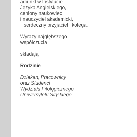
adiunkt w Instytucie
Języka Angielskiego,
ceniony naukowiec
i nauczyciel akademicki,
serdeczny przyjaciel i kolega.
Wyrazy najgłębszego
współczucia
składają
Rodzinie
Dziekan, Pracownicy
oraz Studenci
Wydziału Filologicznego
Uniwersytetu Śląskiego