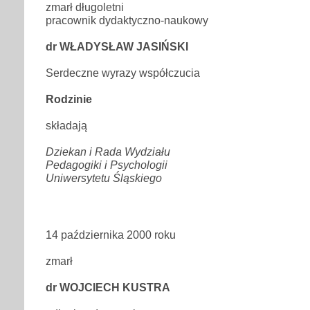
zmarł długoletni
pracownik dydaktyczno-naukowy
dr WŁADYSŁAW JASIŃSKI
Serdeczne wyrazy współczucia
Rodzinie
składają
Dziekan i Rada Wydziału
Pedagogiki i Psychologii
Uniwersytetu Śląskiego
14 października 2000 roku
zmarł
dr WOJCIECH KUSTRA