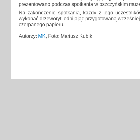
prezentowano podczas spotkania w pszczyńskim muz
Na zakończenie spotkania, każdy z jego uczestnik
wykonać drzeworyt, odbijając przygotowaną wcześnie
czerpanego papieru.
Autorzy:
MK
, Foto: Mariusz Kubik