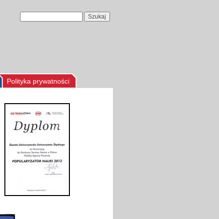
Polityka prywatności