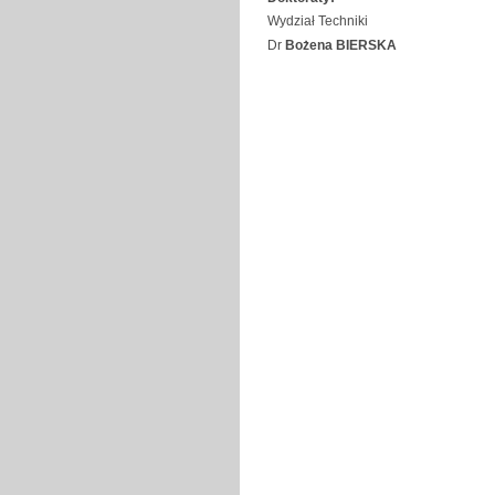
Wydział Techniki
Dr
Bożena BIERSKA