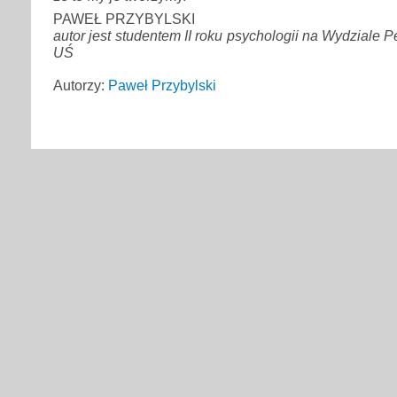
PAWEŁ PRZYBYLSKI
autor jest studentem II roku psychologii na Wydziale P
UŚ
Autorzy:
Paweł Przybylski