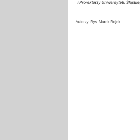
i Prorektorzy Uniwersytetu Śląski
Autorzy: Rys. Marek Rojek