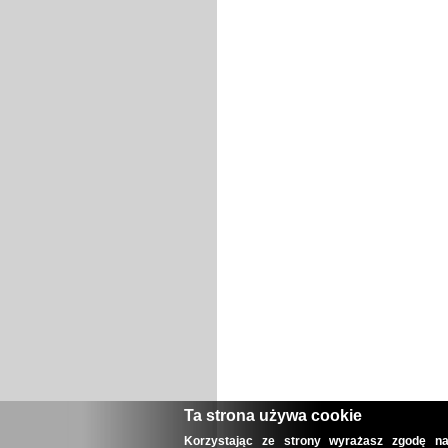
Ta strona używa cookie
Korzystając ze strony wyrażasz zgodę na