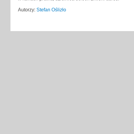
Autorzy:
Stefan Oślizło