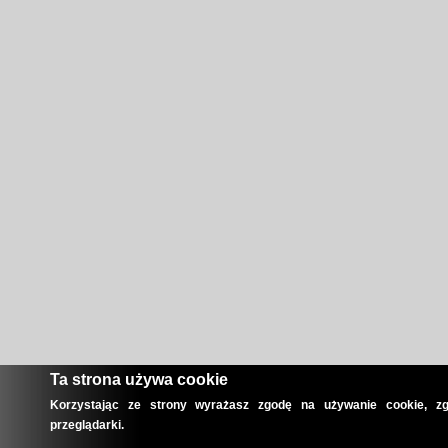
Ta strona używa cookie
Korzystając ze strony wyrażasz zgodę na używanie cookie, zg
przeglądarki.