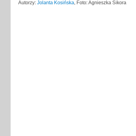
Autorzy:
Jolanta Kosińska
, Foto: Agnieszka Sikora