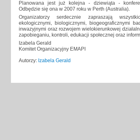
Planowana jest już kolejna - dziewiąta - konfer
Odbędzie się ona w 2007 roku w Perth (Australia).
Organizatorzy serdecznie zapraszają wszystki
ekologicznymi, biologicznymi, biogeograficznymi ba
inwazyjnymi oraz rozwojem wielokierunkowej działalno
zapobieganiu, kontroli, edukacji społecznej oraz inform
Izabela Gerald
Komitet Organizacyjny EMAPI
Autorzy:
Izabela Gerald