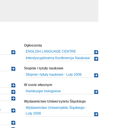
Ogłoszenia
ENGLISH LANGUAGE CENTRE
Interdyscyplinarna Konferencja Naukowa
Stopnie i tytuły naukowe
Stopnie i tytuły naukowe - Luty 2006
W sosie własnym
Hamburger bolognese
Wydawnictwo Uniwersytetu Śląskiego
Wydawnictwo Uniwersytetu Śląskiego -
u
Luty 2006