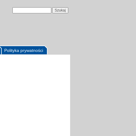
Polityka prywatności