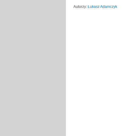
Autorzy:
Łukasz Adamczyk