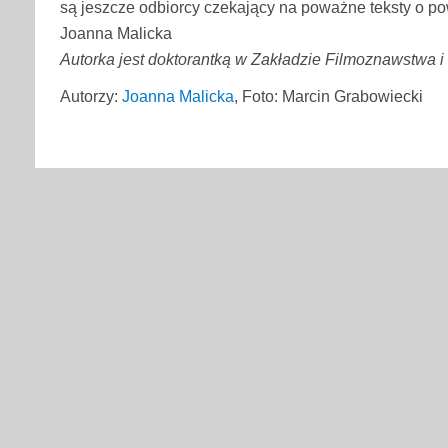
są jeszcze odbiorcy czekający na poważne teksty o p
Joanna Malicka
Autorka jest doktorantką w Zakładzie Filmoznawstwa 
Autorzy:
Joanna Malicka
, Foto: Marcin Grabowiecki