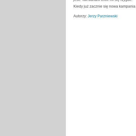
Kiedy już zacznie się nowa kampania 
Autorzy:
Jerzy Parzniewski