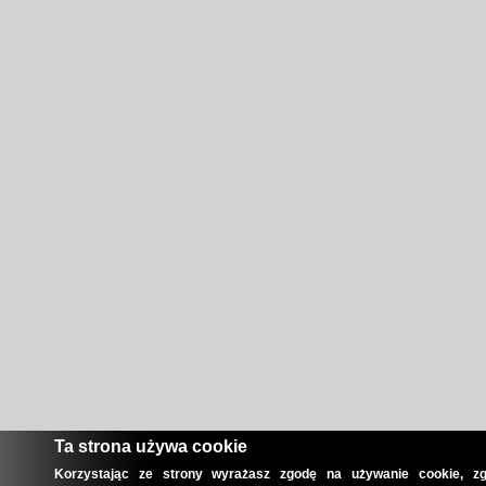
Ta strona używa cookie
Korzystając ze strony wyrażasz zgodę na używanie cookie, zg