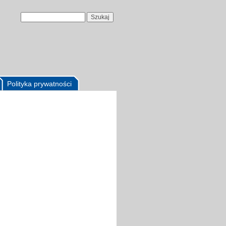
Polityka prywatności