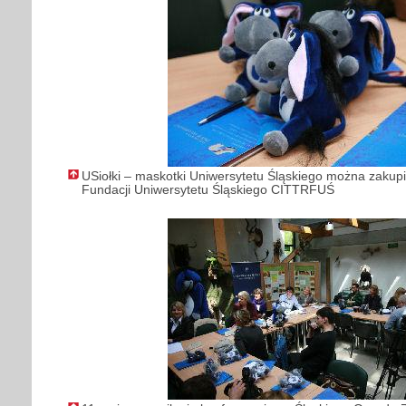
USiołki – maskotki Uniwersytetu Śląskiego można zakupi
Fundacji Uniwersytetu Śląskiego CITTRFUŚ