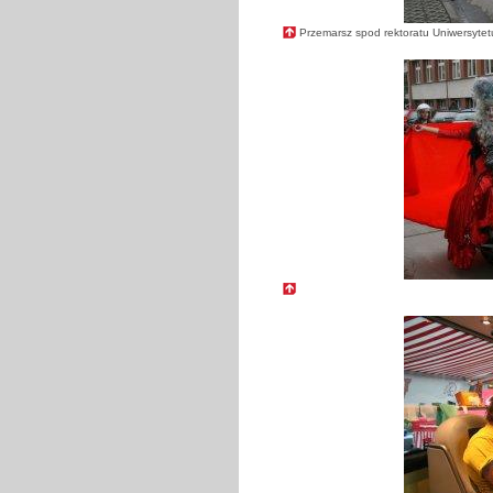
Przemarsz spod rektoratu Uniwersytet