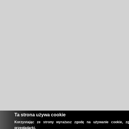
Ta strona używa cookie
Korzystając ze strony wyrażasz zgodę na używanie cookie, zg
przeglądarki.