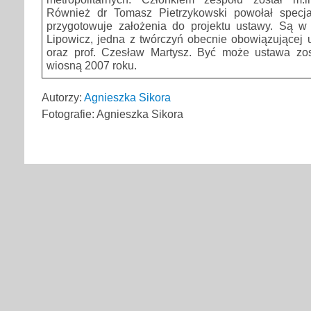
Również dr Tomasz Pietrzykowski powołał specja
przygotowuje założenia do projektu ustawy. Są w n
Lipowicz, jedna z twórczyń obecnie obowiązującej
oraz prof. Czesław Martysz. Być może ustawa zo
wiosną 2007 roku.
Autorzy:
Agnieszka Sikora
Fotografie: Agnieszka Sikora