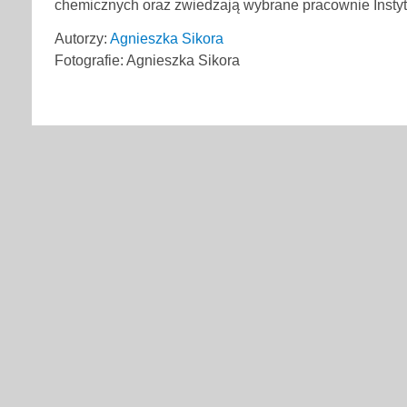
chemicznych oraz zwiedzają wybrane pracownie Instyt
Autorzy:
Agnieszka Sikora
Fotografie: Agnieszka Sikora