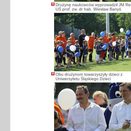
Drużynę naukowców wyprowadził JM Re
UŚ prof. zw. dr hab. Wiesław Banyś
Obu drużynom towarzyszyły dzieci z
Uniwersytetu Śląskiego Dzieci