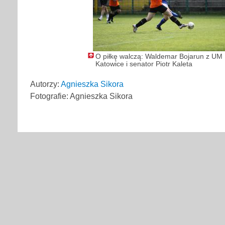
O piłkę walczą: Waldemar Bojarun z UM
Katowice i senator Piotr Kaleta
Autorzy:
Agnieszka Sikora
Fotografie: Agnieszka Sikora