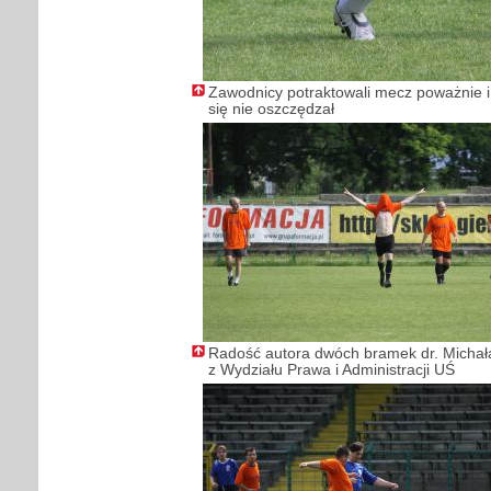
Zawodnicy potraktowali mecz poważnie i 
się nie oszczędzał
Radość autora dwóch bramek dr. Michał
z Wydziału Prawa i Administracji UŚ