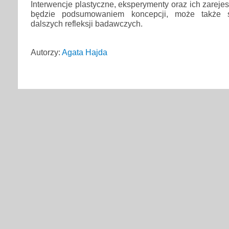
Interwencje plastyczne, eksperymenty oraz ich zarej
będzie podsumowaniem koncepcji, może także s
dalszych refleksji badawczych.
Autorzy:
Agata Hajda