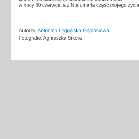
w nocy 30 czerwca, a z Nią umarła część mojego życia
Autorzy:
Antonina Łęgowska-Grybosiowa
Fotografie: Agnieszka Sikora