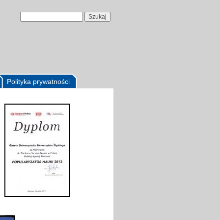
Polityka prywatności