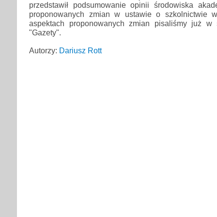
przedstawił podsumowanie opinii środowiska akad
proponowanych zmian w ustawie o szkolnictwie w
aspektach proponowanych zmian pisaliśmy już w
"Gazety".
Autorzy:
Dariusz Rott