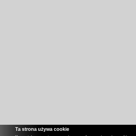
Ta strona używa cookie