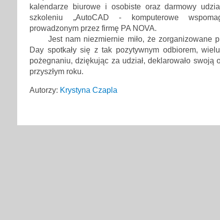
kalendarze biurowe i osobiste oraz darmowy udzi
szkoleniu „AutoCAD - komputerowe wspomaga
prowadzonym przez firmę PA NOVA.
Jest nam niezmiernie miło, że zorganizowane 
Day spotkały się z tak pozytywnym odbiorem, wielu
pożegnaniu, dziękując za udział, deklarowało swoją
przyszłym roku.
Autorzy:
Krystyna Czapla