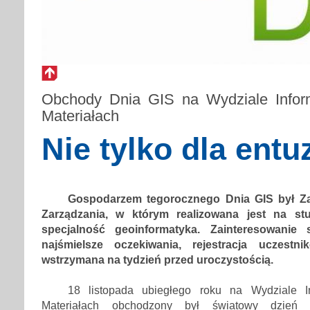
Obchody Dnia GIS na Wydziale Inform
Materiałach
Nie tylko dla entu
Gospodarzem tegorocznego Dnia GIS był Za
Zarządzania, w którym realizowana jest na stu
specjalność geoinformatyka. Zainteresowanie 
najśmielsze oczekiwania, rejestracja uczestn
wstrzymana na tydzień przed uroczystością.
18 listopada ubiegłego roku na Wydziale I
Materiałach obchodzony był światowy dzień S