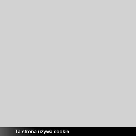
Ta strona używa cookie