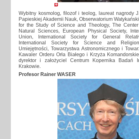
Wybitny kosmolog, filozof i teolog, laureat nagrody 
Papieskiej Akademii Nauk, Obserwatorium Watykański
for the Study of Science and Theology, The Center
Natural Sciences, European Physical Society, Inter
Union, International Society for General Relati
International Society for Science and Religio
Umiejętności, Towarzystwa Astronomicznego i Towar
Kawaler Orderu Orła Białego i Krzyża Komandorskie
dyrektor i założyciel Centrum Kopernika Badań I
Krakowie.
Profesor Rainer WASER