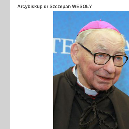
Arcybiskup dr Szczepan WESOŁY