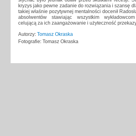
kryzys jako pewne zadanie do rozwiązania i szansę dl
takiej właśnie pozytywnej mentalności docenił Rados
absolwentów stawiając wszystkim wykładowcom
celującą za ich zaangażowanie i użyteczność przekaz
Autorzy:
Tomasz Okraska
Fotografie: Tomasz Okraska