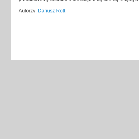
Autorzy:
Dariusz Rott