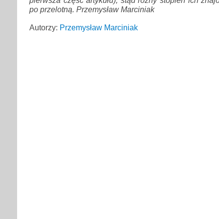
po przelotną. Przemysław Marciniak
Autorzy:
Przemysław Marciniak