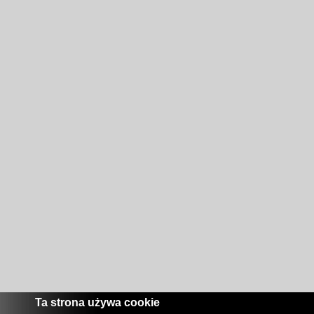
Ta strona używa cookie