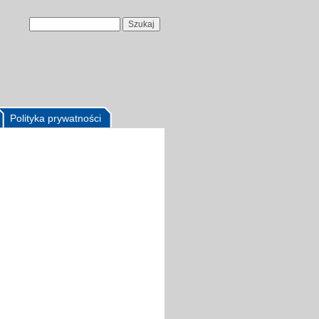
Polityka prywatności