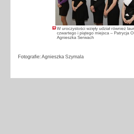
W uroczystości wzięły udział również laur
czwartego i piątego miejsca – Patrycja O
Agnieszka Serwach
Fotografie: Agnieszka Szymala