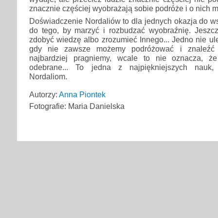
znacznie częściej wyobrażają sobie podróże i o nich m
Doświadczenie Nordaliów to dla jednych okazja do w
do tego, by marzyć i rozbudzać wyobraźnię. Jeszcz
zdobyć wiedzę albo zrozumieć Innego... Jedno nie ul
gdy nie zawsze możemy podróżować i znaleźć 
najbardziej pragniemy, wcale to nie oznacza, 
odebrane... To jedna z najpiękniejszych nauk,
Nordaliom.
Autorzy:
Anna Piontek
Fotografie: Maria Danielska