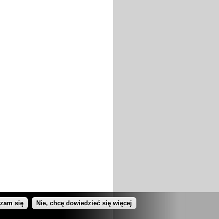
dzam się
Nie, chcę dowiedzieć się więcej