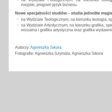
rosyjski, program język biznesu.
Nowe specjalności studiów – studia jednolite magis
na Wydziale Teologicznym, na kierunku teologia, s
na Wydziale Artystycznym, na kierunku grafika, sp
wizualna i grafika artystyczna oraz grafika wydawnic
Autorzy:
Agnieszka Sikora
Fotografie: Agnieszka Szymala, Agnieszka Sikora