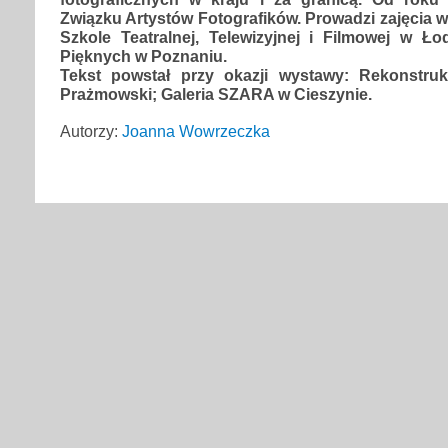
Związku Artystów Fotografików. Prowadzi zajęcia
Szkole Teatralnej, Telewizyjnej i Filmowej w Ło
Pięknych w Poznaniu.
Tekst powstał przy okazji wystawy: Rekonstruk
Prażmowski; Galeria SZARA w Cieszynie.
Autorzy:
Joanna Wowrzeczka