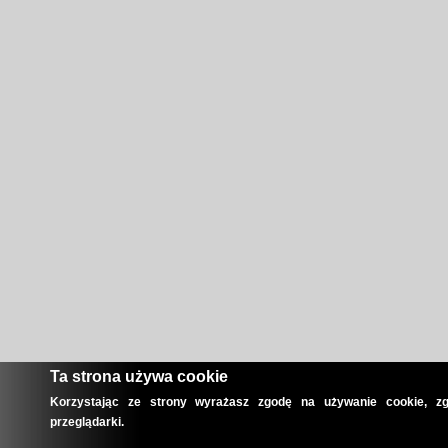
Ta strona używa cookie
Korzystając ze strony wyrażasz zgodę na używanie cookie, zg
przeglądarki.