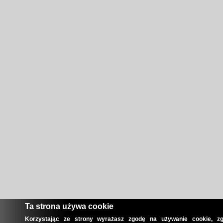
Ta strona używa cookie
Korzystając ze strony wyrażasz zgodę na używanie cookie, zg