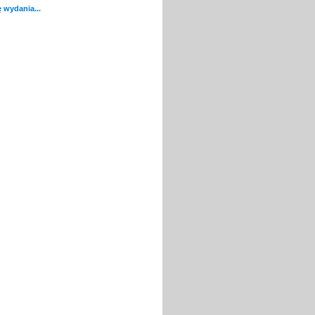
 wydania...