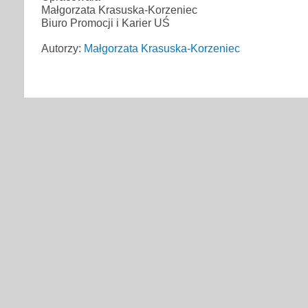
Małgorzata Krasuska-Korzeniec
Biuro Promocji i Karier UŚ
Autorzy:
Małgorzata Krasuska-Korzeniec