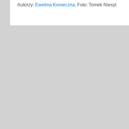
Autorzy:
Ewelina Konieczna
, Foto: Tomek Niesyt