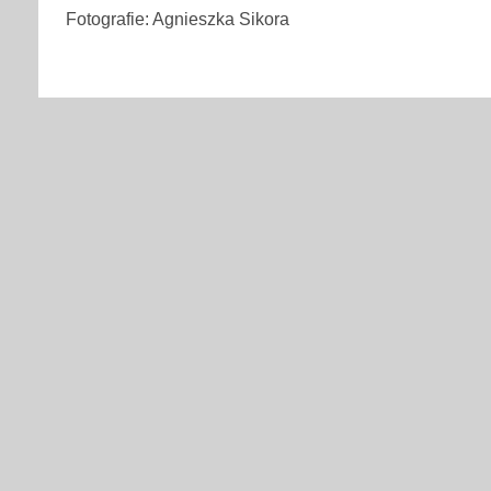
Fotografie: Agnieszka Sikora