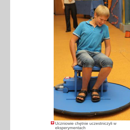
Uczniowie chętnie uczestniczyli w
eksperymentach