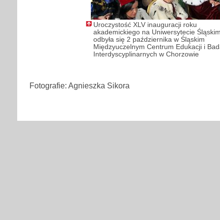
Uroczystość XLV inauguracji roku
akademickiego na Uniwersytecie Śląski
odbyła się 2 października w Śląskim
Międzyuczelnym Centrum Edukacji i Ba
Interdyscyplinarnych w Chorzowie
Fotografie: Agnieszka Sikora