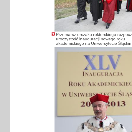
Przemarsz orszaku rektorskiego rozpocz
uroczystość inauguracji nowego roku
akademickiego na Uniwersytecie Śląski