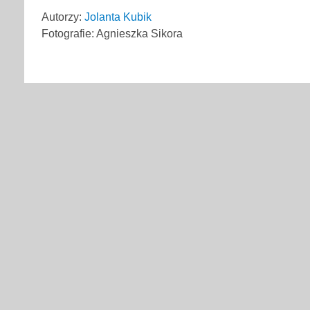
Autorzy:
Jolanta Kubik
Fotografie: Agnieszka Sikora