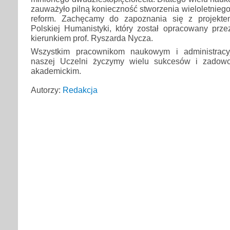
zauważyło pilną konieczność stworzenia wieloletniego
reform. Zachęcamy do zapoznania się z projekt
Polskiej Humanistyki, który został opracowany prz
kierunkiem prof. Ryszarda Nycza.
Wszystkim pracownikom naukowym i administracy
naszej Uczelni życzymy wielu sukcesów i zadow
akademickim.
Autorzy:
Redakcja