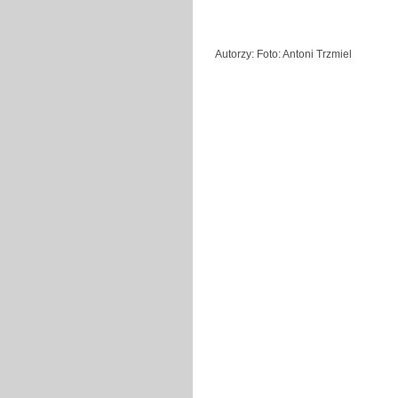
Autorzy: Foto: Antoni Trzmiel